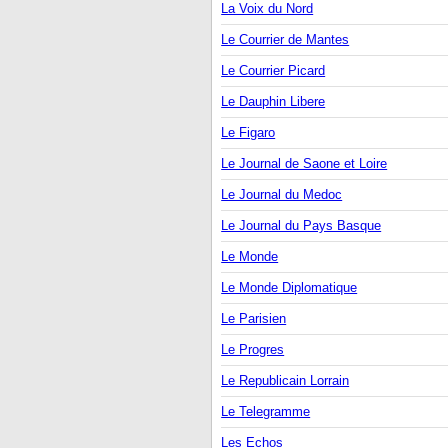
La Voix du Nord
Le Courrier de Mantes
Le Courrier Picard
Le Dauphin Libere
Le Figaro
Le Journal de Saone et Loire
Le Journal du Medoc
Le Journal du Pays Basque
Le Monde
Le Monde Diplomatique
Le Parisien
Le Progres
Le Republicain Lorrain
Le Telegramme
Les Echos