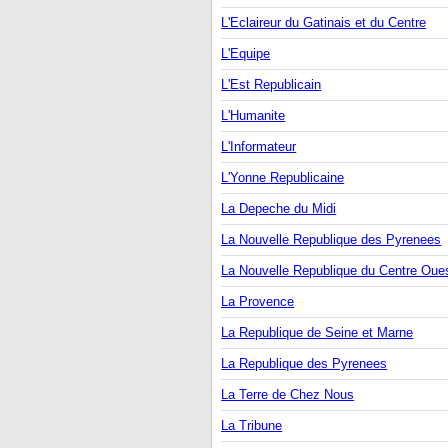
L'Eclaireur du Gatinais et du Centre
L'Equipe
L'Est Republicain
L'Humanite
L'Informateur
L'Yonne Republicaine
La Depeche du Midi
La Nouvelle Republique des Pyrenees
La Nouvelle Republique du Centre Oue
La Provence
La Republique de Seine et Marne
La Republique des Pyrenees
La Terre de Chez Nous
La Tribune