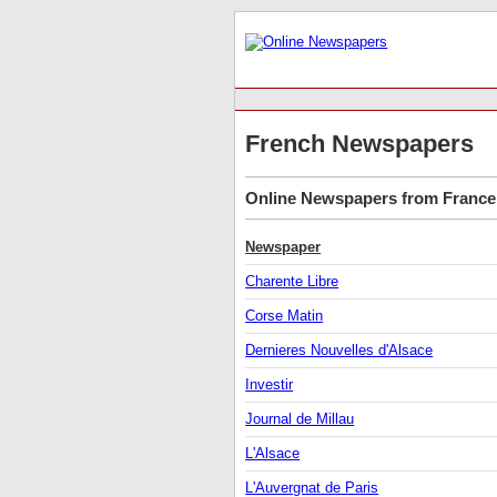
French Newspapers
Online Newspapers from France 
Newspaper
Charente Libre
Corse Matin
Dernieres Nouvelles d'Alsace
Investir
Journal de Millau
L'Alsace
L'Auvergnat de Paris